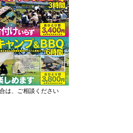
合は、ご相談ください