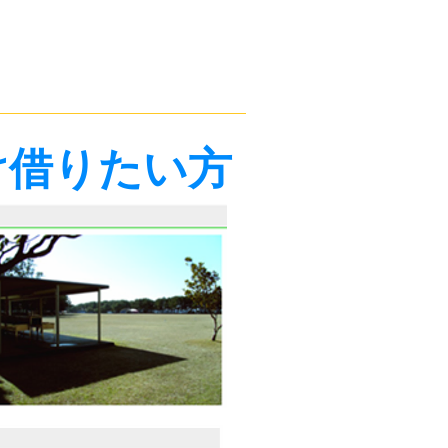
け借りたい方