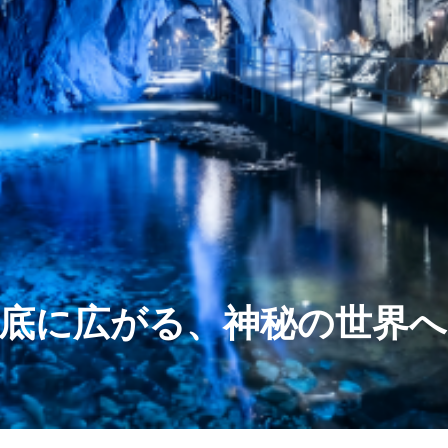
底に広がる、神秘の世界へ