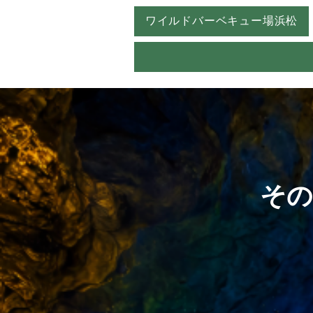
ワイルドバーベキュー場浜松
その